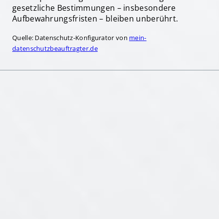
gesetzliche Bestimmungen – insbesondere
Aufbewahrungsfristen – bleiben unberührt.
Quelle: Datenschutz-Konfigurator von
mein-
datenschutzbeauftragter.de