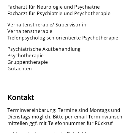
Facharzt für Neurologie und Psychiatrie
Facharzt für Psychiatrie und Psychotherapie
Verhaltenstherapie/ Supervisor in
Verhaltenstherapie
Tiefenpsychologisch orientierte Psychotherapie
Psychiatrische Akutbehandlung
Psychotherapie
Gruppentherapie
Gutachten
Kontakt
Terminvereinbarung: Termine sind Montags und
Dienstags möglich. Bitte per email Terminwunsch
mitteilen ggf. mit Telefonnummer für Rückruf