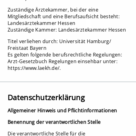
Zuständige Ärztekammer, bei der eine
Mitgliedschaft und eine Berufsaufsicht besteht:
Landesärztekammer Hessen
Zuständige Kammer: Landesärztekammer Hessen
Titel verliehen durch: Universität Hamburg/
Freistaat Bayern
Es gelten folgende berufsrechtliche Regelungen:
Arzt-Gesetzbuch Regelungen einsehbar unter:
https://www.laekh.de/.
Datenschutzerklärung
Allgemeiner Hinweis und Pflichtinformationen
Benennung der verantwortlichen Stelle
Die verantwortliche Stelle für die