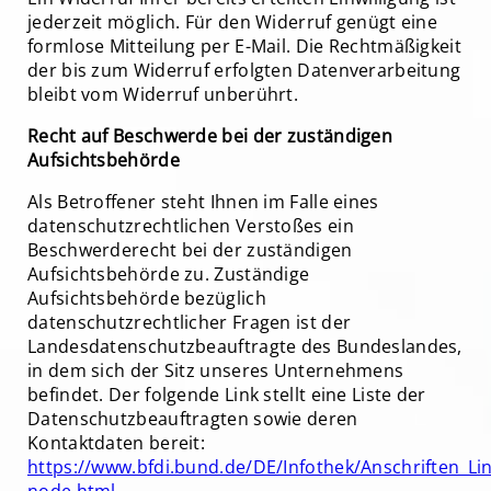
jederzeit möglich. Für den Widerruf genügt eine
formlose Mitteilung per E-Mail. Die Rechtmäßigkeit
der bis zum Widerruf erfolgten Datenverarbeitung
bleibt vom Widerruf unberührt.
Recht auf Beschwerde bei der zuständigen
Aufsichtsbehörde
Als Betroffener steht Ihnen im Falle eines
datenschutzrechtlichen Verstoßes ein
Beschwerderecht bei der zuständigen
Aufsichtsbehörde zu. Zuständige
Aufsichtsbehörde bezüglich
datenschutzrechtlicher Fragen ist der
Landesdatenschutzbeauftragte des Bundeslandes,
in dem sich der Sitz unseres Unternehmens
befindet. Der folgende Link stellt eine Liste der
Datenschutzbeauftragten sowie deren
Kontaktdaten bereit:
https://www.bfdi.bund.de/DE/Infothek/Anschriften_Lin