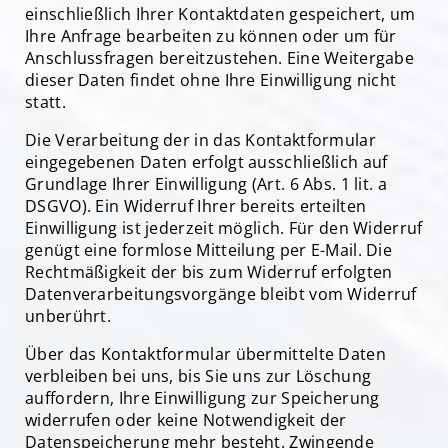
einschließlich Ihrer Kontaktdaten gespeichert, um
Ihre Anfrage bearbeiten zu können oder um für
Anschlussfragen bereitzustehen. Eine Weitergabe
dieser Daten findet ohne Ihre Einwilligung nicht
statt.
Die Verarbeitung der in das Kontaktformular
eingegebenen Daten erfolgt ausschließlich auf
Grundlage Ihrer Einwilligung (Art. 6 Abs. 1 lit. a
DSGVO). Ein Widerruf Ihrer bereits erteilten
Einwilligung ist jederzeit möglich. Für den Widerruf
genügt eine formlose Mitteilung per E-Mail. Die
Rechtmäßigkeit der bis zum Widerruf erfolgten
Datenverarbeitungsvorgänge bleibt vom Widerruf
unberührt.
Über das Kontaktformular übermittelte Daten
verbleiben bei uns, bis Sie uns zur Löschung
auffordern, Ihre Einwilligung zur Speicherung
widerrufen oder keine Notwendigkeit der
Datenspeicherung mehr besteht. Zwingende