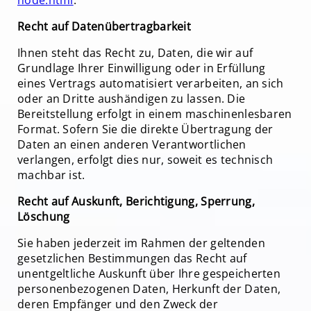
node.html
.
Recht auf Datenübertragbarkeit
Ihnen steht das Recht zu, Daten, die wir auf
Grundlage Ihrer Einwilligung oder in Erfüllung
eines Vertrags automatisiert verarbeiten, an sich
oder an Dritte aushändigen zu lassen. Die
Bereitstellung erfolgt in einem maschinenlesbaren
Format. Sofern Sie die direkte Übertragung der
Daten an einen anderen Verantwortlichen
verlangen, erfolgt dies nur, soweit es technisch
machbar ist.
Recht auf Auskunft, Berichtigung, Sperrung,
Löschung
Sie haben jederzeit im Rahmen der geltenden
gesetzlichen Bestimmungen das Recht auf
unentgeltliche Auskunft über Ihre gespeicherten
personenbezogenen Daten, Herkunft der Daten,
deren Empfänger und den Zweck der