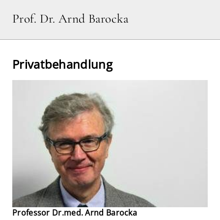
Prof. Dr. Arnd Barocka
Privatbehandlung
Professor Dr.med. Arnd Barocka