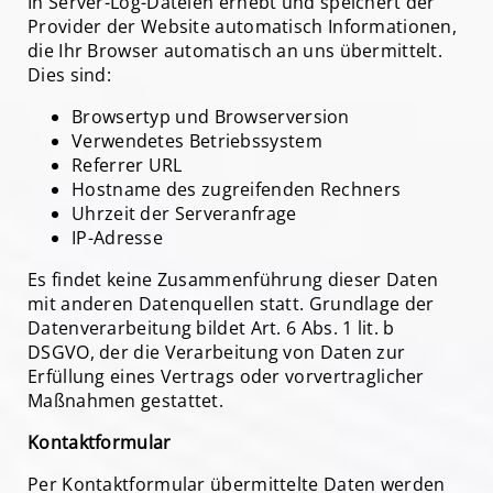
In Server-Log-Dateien erhebt und speichert der
Provider der Website automatisch Informationen,
die Ihr Browser automatisch an uns übermittelt.
Dies sind:
Browsertyp und Browserversion
Verwendetes Betriebssystem
Referrer URL
Hostname des zugreifenden Rechners
Uhrzeit der Serveranfrage
IP-Adresse
Es findet keine Zusammenführung dieser Daten
mit anderen Datenquellen statt. Grundlage der
Datenverarbeitung bildet Art. 6 Abs. 1 lit. b
DSGVO, der die Verarbeitung von Daten zur
Erfüllung eines Vertrags oder vorvertraglicher
Maßnahmen gestattet.
Kontaktformular
Per Kontaktformular übermittelte Daten werden