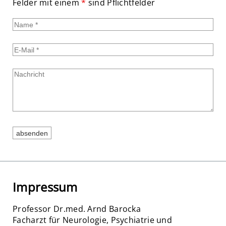
Felder mit einem
*
sind Pflichtfelder
Impressum
Professor Dr.med. Arnd Barocka
Facharzt für Neurologie, Psychiatrie und