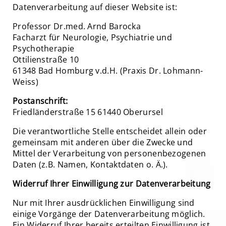
Datenverarbeitung auf dieser Website ist:
Professor Dr.med. Arnd Barocka
Facharzt für Neurologie, Psychiatrie und
Psychotherapie
Ottilienstraße 10
61348 Bad Homburg v.d.H. (Praxis Dr. Lohmann-
Weiss)
Postanschrift:
Friedländerstraße 15 61440 Oberursel
Die verantwortliche Stelle entscheidet allein oder
gemeinsam mit anderen über die Zwecke und
Mittel der Verarbeitung von personenbezogenen
Daten (z.B. Namen, Kontaktdaten o. Ä.).
Widerruf Ihrer Einwilligung zur Datenverarbeitung
Nur mit Ihrer ausdrücklichen Einwilligung sind
einige Vorgänge der Datenverarbeitung möglich.
Ein Widerruf Ihrer bereits erteilten Einwilligung ist