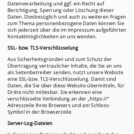
Datenverarbeitung und ggf. ein Recht auf
Berichtigung, Sperrung oder Löschung dieser
Daten. Diesbezüglich und auch zu weiteren Fragen
zum Thema personenbezogene Daten können Sie
sich jederzeit über die im Impressum aufgeführten
Kontaktmöglichkeiten an uns wenden.
SSL- bzw. TLS-Verschlüsselung
Aus Sicherheitsgründen und zum Schutz der
Übertragung vertraulicher Inhalte, die Sie an uns
als Seitenbetreiber senden, nutzt unsere Website
eine SSL-bzw. TLS-Verschlüsselung. Damit sind
Daten, die Sie über diese Website übermitteln, für
Dritte nicht mitlesbar. Sie erkennen eine
verschlüsselte Verbindung an der „https://“
Adresszeile Ihres Browsers und am Schloss-
Symbol in der Browserzeile.
Server-Log-Dateien