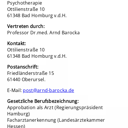
Psychotherapie
Ottilienstraße 10
61348 Bad Homburg v.d.H.
Vertreten durch:
Professor Dr.med. Arnd Barocka
Kontakt:
Ottilienstraße 10
61348 Bad Homburg v.d.H.
Postanschrift:
Friedländerstraße 15
61440 Oberursel.
E-Mail:
post@arnd-barocka.de
Gesetzliche Berufsbezeichnung:
Approbation als Arzt (Regierungspräsident
Hamburg)
Facharztanerkennung (Landesärztekammer
Hessen)